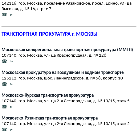
142116, гор. Москва, поселение Рязановское, посёл. Ерино, ул- ца
Высокая, д. № 16, стр- е 7
☎ ➣
ТРАНСПОРТНАЯ ПРОКУРАТУРА г. МОСКВЫ
Московская межрегиональная транспортная прокуратура (ММТП)
107140, гор. Москва, ул- ца Краснопрудная, д. № 22б
☎ ➣
Московская прокуратура на воздушном и водном транспорте
125212, гор. Москва, шос. Ленинградское, д. № 58, корпус-10
☎ ➣
Московско-Курская транспортная прокуратура
107140, гор. Москва, ул- ца 2-я Леснорядская, д. № 13/15, этаж 5
☎ ➣
Московско-Рязанская транспортная прокуратура
107140, гор. Москва, ул- ца 2-я Леснорядская, д. № 13/15, этаж 2
☎ ➣