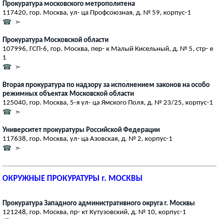
Прокуратура московского метрополитена
117420, гор. Москва, ул- ца Профсоюзная, д. № 59, корпус-1
☎ ➣
Прокуратура Московской области
107996, ГСП-6, гор. Москва, пер- к Малый Кисельный, д. № 5, стр- е
1
☎ ➣
Вторая прокуратура по надзору за исполнением законов на особо
режимных объектах Московской области
125040, гор. Москва, 5-я ул- ца Ямского Поля, д. № 23/25, корпус-1
☎ ➣
Университет прокуратуры Российской Федерации
117638, гор. Москва, ул- ца Азовская, д. № 2, корпус-1
☎ ➣
ОКРУЖНЫЕ ПРОКУРАТУРЫ г. МОСКВЫ
Прокуратура Западного административного округа г. Москвы
121248, гор. Москва, пр- кт Кутузовский, д. № 10, корпус-1