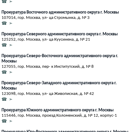
☎ ➣
Прокуратура Восточного административного округа г. Москвы
107014, гор. Москва, ул- ца Стромынка, д. № 3
☎ ➣
Прокуратура Северного административного округа г. Москвы
125252, гор. Москва, ул- ца Куусинена, д. № 21
☎ ➣
Прокуратура Северо-Восточного административного округа г.
Москвы
127055, гор. Москва, пер- к Институтский, д. № 8
☎ ➣
Прокуратура Северо-Западного административного округа г.
Москвы
123098, гор. Москва, ул- ца Живописная, д. № 42
☎ ➣
Прокуратура Южного административного округа г. Москвы
115446, гор. Москва, проезд Коломенский, д. № 12, корпус-1
☎ ➣