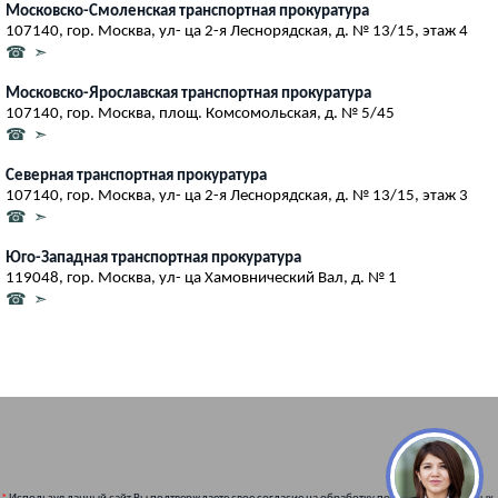
Московско-Смоленская транспортная прокуратура
107140, гор. Москва, ул- ца 2-я Леснорядская, д. № 13/15, этаж 4
☎ ➣
Московско-Ярославская транспортная прокуратура
107140, гор. Москва, площ. Комсомольская, д. № 5/45
☎ ➣
Северная транспортная прокуратура
107140, гор. Москва, ул- ца 2-я Леснорядская, д. № 13/15, этаж 3
☎ ➣
Юго-Западная транспортная прокуратура
119048, гор. Москва, ул- ца Хамовнический Вал, д. № 1
☎ ➣