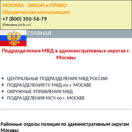
МОСКВА ЗАКОН и ПРАВО
Юридическая консультация
+7 (800) 350-56-79
(Реклама
jurik.ru
)
ГЛАВНАЯ
Подразделения МВД в административных округах г.
Москвы
✦
ЦЕНТРАЛЬНЫЕ ПОДРАЗДЕЛЕНИЯ МВД РОССИИ
✦
ПОДРАЗДЕЛЕНИЯ ГУ МВД по г. МОСКВЕ
✦
ОКРУЖНЫЕ УПРАВЛЕНИЯ МВД
✦
ПОДРАЗДЕЛЕНИЯ МСЧ по г. МОСКВЕ
Районные отделы полиции по административным округам
Москвы: