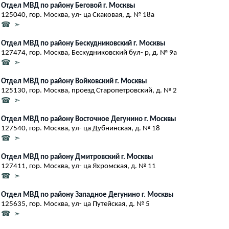
Отдел МВД по району Беговой г. Москвы
125040, гор. Москва, ул- ца Скаковая, д. № 18а
☎ ➣
Отдел МВД по району Бескудниковский г. Москвы
127474, гор. Москва, Бескудниковский бул- р, д. № 9а
☎ ➣
Отдел МВД по району Войковский г. Москвы
125130, гор. Москва, проезд Старопетровский, д. № 2
☎ ➣
Отдел МВД по району Восточное Дегунино г. Москвы
127540, гор. Москва, ул- ца Дубнинская, д. № 18
☎ ➣
Отдел МВД по району Дмитровский г. Москвы
127411, гор. Москва, ул- ца Яхромская, д. № 11
☎ ➣
Отдел МВД по району Западное Дегунино г. Москвы
125635, гор. Москва, ул- ца Путейская, д. № 5
☎ ➣