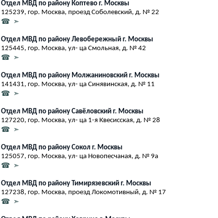
Отдел МВД по району Коптево г. Москвы
125239, гор. Москва, проезд Соболевский, д. № 22
☎ ➣
Отдел МВД по району Левобережный г. Москвы
125445, гор. Москва, ул- ца Смольная, д. № 42
☎ ➣
Отдел МВД по району Молжаниновский г. Москвы
141431, гор. Москва, ул- ца Синявинская, д. № 11
☎ ➣
Отдел МВД по району Савёловский г. Москвы
127220, гор. Москва, ул- ца 1-я Квесисская, д. № 28
☎ ➣
Отдел МВД по району Сокол г. Москвы
125057, гор. Москва, ул- ца Новопесчаная, д. № 9а
☎ ➣
Отдел МВД по району Тимирязевский г. Москвы
127238, гор. Москва, проезд Локомотивный, д. № 17
☎ ➣