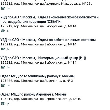
125212, гор. Москва, ул- ца Адмирала Макарова, д. № 23а
☎ ➣
УВД по САО г. Москвы, Отдел экономической безопасности и
противодействия коррупции (ОЭБиПК)
125212, гор. Москва, ул- ца Выборгская, д. № 14
☎ ➣
УВД по САО г. Москвы, Отдел по работе с личным составом
125212, гор. Москва, ул- ца Выборгская, д. № 14
☎ ➣
УВД по САО г. Москвы, Информационный центр (ИЦ)
125212, гор. Москва, ул- ца Выборгская, д. № 14
☎ ➣
Отдел МВД по Головинскому району г. Москвы
125499, гор. Москва, ул- ца Лавочкина, д. № 3
☎ ➣
Отдел МВД по району Аэропорт г. Москвы
125319, гор. Москва, ул- ца Черняховского, д. № 10
☎ ➣