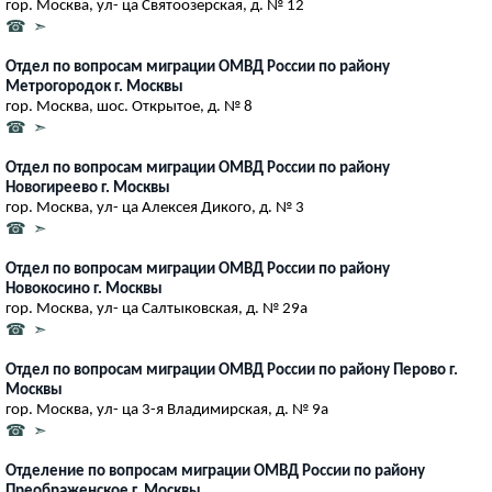
гор. Москва, ул- ца Святоозерская, д. № 12
☎ ➣
Отдел по вопросам миграции ОМВД России по району
Метрогородок г. Москвы
гор. Москва, шос. Открытое, д. № 8
☎ ➣
Отдел по вопросам миграции ОМВД России по району
Новогиреево г. Москвы
гор. Москва, ул- ца Алексея Дикого, д. № 3
☎ ➣
Отдел по вопросам миграции ОМВД России по району
Новокосино г. Москвы
гор. Москва, ул- ца Салтыковская, д. № 29а
☎ ➣
Отдел по вопросам миграции ОМВД России по району Перово г.
Москвы
гор. Москва, ул- ца 3-я Владимирская, д. № 9а
☎ ➣
Отделение по вопросам миграции ОМВД России по району
Преображенское г. Москвы