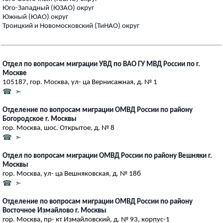
Юго-Западный (ЮЗАО) округ
Южный (ЮАО) округ
Троицкий и Новомосковский (ТиНАО) округ
Отдел по вопросам миграции УВД по ВАО ГУ МВД России по г.
Москве
105187, гор. Москва, ул- ца Вернисажная, д. № 1
☎ ➣
Отделение по вопросам миграции ОМВД России по району
Богородское г. Москвы
гор. Москва, шос. Открытое, д. № 8
☎ ➣
Отдел по вопросам миграции ОМВД России по району Вешняки г.
Москвы
гор. Москва, ул- ца Вешняковская, д. № 18б
☎ ➣
Отделение по вопросам миграции ОМВД России по району
Восточное Измайлово г. Москвы
гор. Москва, пр- кт Измайловский, д. № 93, корпус-1