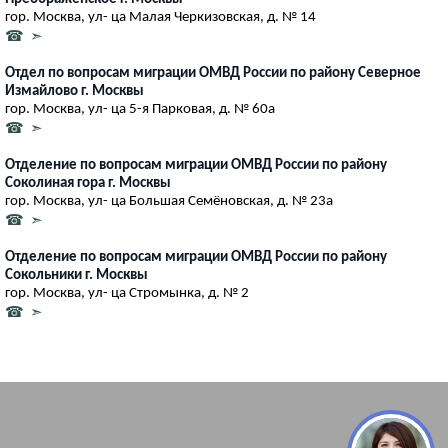
гор. Москва, ул- ца Малая Черкизовская, д. № 14
☎ ➣
Отдел по вопросам миграции ОМВД России по району Северное
Измайлово г. Москвы
гор. Москва, ул- ца 5-я Парковая, д. № 60а
☎ ➣
Отделение по вопросам миграции ОМВД России по району
Соколиная гора г. Москвы
гор. Москва, ул- ца Большая Семёновская, д. № 23а
☎ ➣
Отделение по вопросам миграции ОМВД России по району
Сокольники г. Москвы
гор. Москва, ул- ца Стромынка, д. № 2
☎ ➣