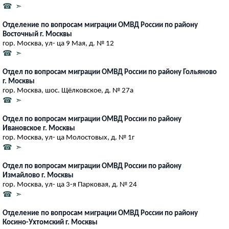
☎ ➣
Отделение по вопросам миграции ОМВД России по району
Восточный г. Москвы
гор. Москва, ул- ца 9 Мая, д. № 12
☎ ➣
Отдел по вопросам миграции ОМВД России по району Гольяново
г. Москвы
гор. Москва, шос. Щёлковское, д. № 27а
☎ ➣
Отдел по вопросам миграции ОМВД России по району
Ивановское г. Москвы
гор. Москва, ул- ца Молостовых, д. № 1г
☎ ➣
Отдел по вопросам миграции ОМВД России по району
Измайлово г. Москвы
гор. Москва, ул- ца 3-я Парковая, д. № 24
☎ ➣
Отделение по вопросам миграции ОМВД России по району
Косино-Ухтомский г. Москвы