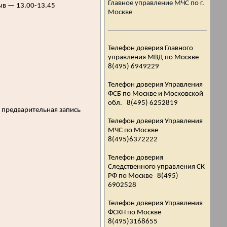
Главное управление МЧС по г.
ыв — 13.00-13.45
Москве
Телефон доверия Главного
управления МВД по Москве
8(495) 6949229
Телефон доверия Управления
ФСБ по Москве и Московской
обл. 8(495) 6252819
я предварительная запись
Телефон доверия Управления
МЧС по Москве
8(495)6372222
Телефон доверия
Следственного управления СК
РФ по Москве 8(495)
6902528
Телефон доверия Управления
ФСКН по Москве
8(495)3168655