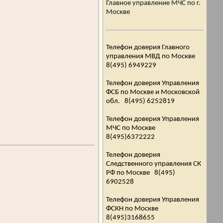
Главное управление МЧС по г.
Москве
Телефон доверия Главного
управления МВД по Москве
8(495) 6949229
Телефон доверия Управления
ФСБ по Москве и Московской
обл. 8(495) 6252819
Телефон доверия Управления
МЧС по Москве
8(495)6372222
Телефон доверия
Следственного управления СК
РФ по Москве 8(495)
6902528
Телефон доверия Управления
ФСКН по Москве
8(495)3168655