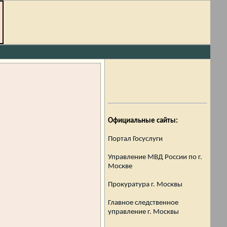
Официальные сайты:
Портал Госуслуги
Управление МВД России по г.
Москве
Прокуратура г. Москвы
Главное следственное
управление г. Москвы