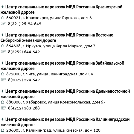
✦
Центр специальных перевозок МВД России на Красноярской
железной дороге
⌂
660021, г. Красноярск, улица Горького, дом 6
☏
8(391) 25-94-649
✦
Центр специальных перевозок МВД России на Восточно-
Сибирской железной дороге
⌂
664638, г. Иркутск, улица Карла Маркса, дом 7
☏
8(3952) 644-649
✦
Центр специальных перевозок МВД России на Забайкальской
железной дороге
⌂
672000, г. Чита, улица Ленинградская, дом 34
☏
8(3022) 224-649
✦
Центр специальных перевозок МВД России на Дальневосточной
железной дороге
⌂
680000, г. Хабаровск, улица Комсомольская, дом 67
☏
8(4212) 383-288
✦
Центр специальных перевозок МВД России на Калининградской
железной дороге
⌂
236005, г. Калининград, улица Киевская, дом 120