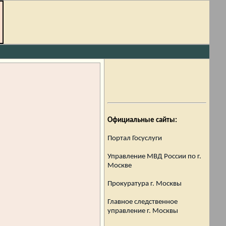
Официальные сайты:
Портал Госуслуги
Управление МВД России по г.
Москве
Прокуратура г. Москвы
Главное следственное
управление г. Москвы