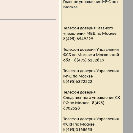
Главное управление МЧС по г.
Москве
Телефон доверия Главного
управления МВД по Москве
8(495) 6949229
Телефон доверия Управления
ФСБ по Москве и Московской
обл. 8(495) 6252819
Телефон доверия Управления
МЧС по Москве
8(495)6372222
Телефон доверия
Следственного управления СК
РФ по Москве 8(495)
6902528
Телефон доверия Управления
ФСКН по Москве
8(495)3168655