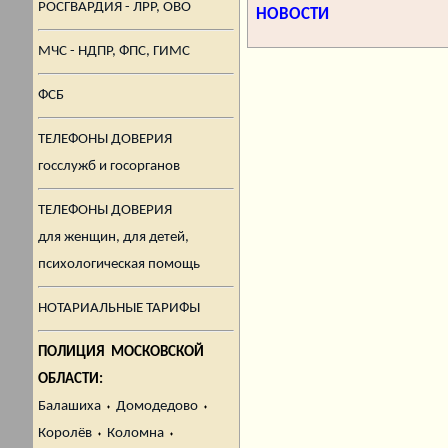
РОСГВАРДИЯ - ЛРР, ОВО
НОВОСТИ
МЧС - НДПР, ФПС, ГИМС
ФСБ
ТЕЛЕФОНЫ ДОВЕРИЯ
госслужб и госорганов
ТЕЛЕФОНЫ ДОВЕРИЯ
для женщин, для детей,
психологическая помощь
НОТАРИАЛЬНЫЕ ТАРИФЫ
ПОЛИЦИЯ МОСКОВСКОЙ
ОБЛАСТИ:
Балашиха
⬪
Домодедово
⬪
Королёв
⬪
Коломна
⬪